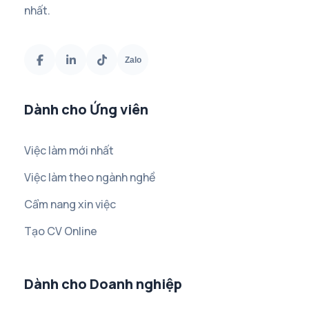
nhất.
Zalo
Dành cho Ứng viên
Việc làm mới nhất
Việc làm theo ngành nghề
Cẩm nang xin việc
Tạo CV Online
Dành cho Doanh nghiệp