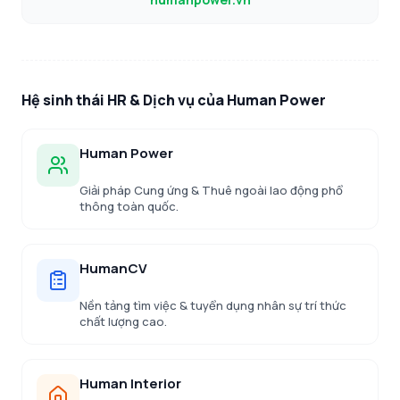
Hệ sinh thái HR & Dịch vụ của Human Power
Human Power
Giải pháp Cung ứng & Thuê ngoài lao động phổ
thông toàn quốc.
HumanCV
Nền tảng tìm việc & tuyển dụng nhân sự trí thức
chất lượng cao.
Human Interior