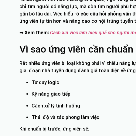
chỉ tìm người có năng lực, mà còn tìm người phù hợ
gắn bó lâu dài. Việc hiểu rõ
các câu hỏi phỏng vấn 
ứng viên tự tin hơn và nâng cao cơ hội trúng tuyển
➡
Xem thêm:
Cách xin việc làm hiệu quả cho người mớ
Vì sao ứng viên cần chuẩn 
Rất nhiều ứng viên bị loại không phải vì thiếu năng lự
giai đoạn nhà tuyển dụng đánh giá toàn diện về ứng
Tư duy logic
Kỹ năng giao tiếp
Cách xử lý tình huống
Thái độ và tác phong làm việc
Khi chuẩn bị trước, ứng viên sẽ: