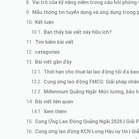
Vai trò của kỹ năng mềm trong câu hỏi phỏng 
Mẫu thông tin tuyển dụng và ứng dụng trong 
Kết luận
Bạn thấy bài viết này hữu ích?
Tìm kiếm bài viết
categories
Bài viết gần đây
Thời hạn cho thuê lại lao động tối đa bao
Cung ứng lao động FMCG: Giải pháp nhân 
Millennium Quảng Ngãi: Mức lương, bảo h
Bài viết liên quan
Xem thêm
Cung Ứng Lao Động Quảng Ngãi 2026 | Giải 
Cung ứng lao động KCN Long Hậu uy tín | Giả