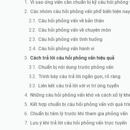
Vì sao ứng viên cần chuẩn bị kỹ câu hỏi phỏng
Các nhóm câu hỏi phỏng vấn phổ biến hiện nay
Câu hỏi phỏng vấn về bản thân
Câu hỏi phỏng vấn về chuyên môn
Câu hỏi phỏng vấn tình huống
Câu hỏi phỏng vấn hành vi
Cách trả lời câu hỏi phỏng vấn hiệu quả
Chuẩn bị nội dung trước phỏng vấn
Trình bày câu trả lời ngắn gọn, rõ ràng
Liên kết câu trả lời với vị trí ứng tuyển
Những câu hỏi phỏng vấn khó và cách xử lý kh
Kết hợp chuẩn bị câu hỏi phỏng vấn với quá trìn
Chuẩn bị tâm lý trước khi tham gia phỏng vấn
Lưu ý khi trả lời câu hỏi phỏng vấn trực tuyến