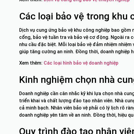
Các loại bảo vệ trong khu
Dịch vụ cung ứng bảo vệ khu công nghiệp bao gồm nh
cổng, bảo vệ tuần tra và bảo vệ cơ động. Ngoài ra c
nhu cầu đặc biệt. Mỗi loại bảo vệ đảm nhiệm nhiệm v
giúp tăng cường an ninh. Đồng thời, doanh nghiệp hạn
Xem thêm:
Các loại hình bảo vệ doanh nghiệp
Kinh nghiệm chọn nhà cun
Doanh nghiệp cần cân nhắc kỹ khi lựa chọn nhà cung
triển khai và chất lượng đào tạo nhân viên. Nhà cun
cả minh bạch. Nhân viên bảo vệ phải có lý lịch rõ rà
doanh nghiệp yên tâm về an ninh. Đồng thời, hiệu q
Quy trình đào tạo nhân viê