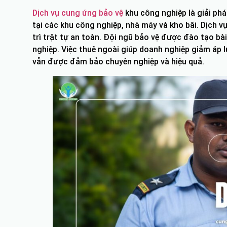
Dịch vụ cung ứng bảo vệ
khu công nghiệp là giải ph
tại các khu công nghiệp, nhà máy và kho bãi. Dịch vụ
trì trật tự an toàn. Đội ngũ bảo vệ được đào tạo b
nghiệp. Việc thuê ngoài giúp doanh nghiệp giảm áp l
vẫn được đảm bảo chuyên nghiệp và hiệu quả.