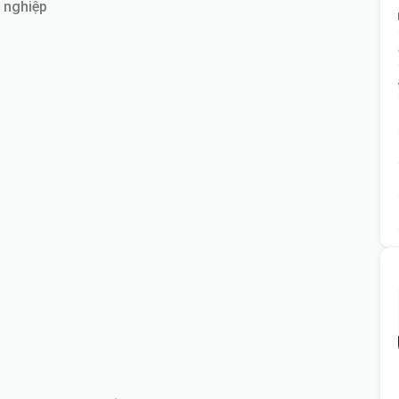
g nghiệp