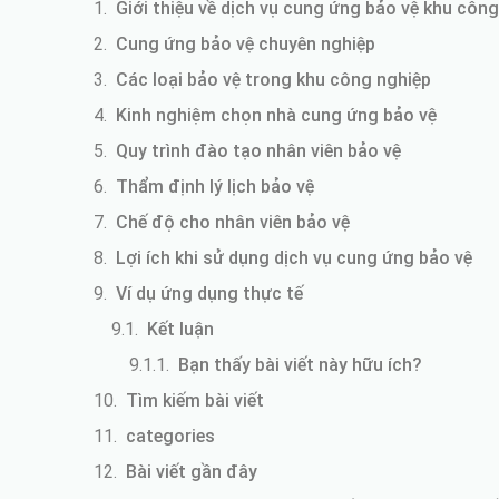
Giới thiệu về dịch vụ cung ứng bảo vệ khu côn
Cung ứng bảo vệ chuyên nghiệp
Các loại bảo vệ trong khu công nghiệp
Kinh nghiệm chọn nhà cung ứng bảo vệ
Quy trình đào tạo nhân viên bảo vệ
Thẩm định lý lịch bảo vệ
Chế độ cho nhân viên bảo vệ
Lợi ích khi sử dụng dịch vụ cung ứng bảo vệ
Ví dụ ứng dụng thực tế
Kết luận
Bạn thấy bài viết này hữu ích?
Tìm kiếm bài viết
categories
Bài viết gần đây