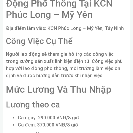
Động Phổ Thông Tại KCN
Phúc Long – Mỹ Yên
Địa điểm làm việc:
KCN Phúc Long – Mỹ Yên, Tây Ninh
Công Việc Cụ Thể
Người lao động sẽ tham gia hỗ trợ các công việc
trong xưởng sản xuất linh kiện điện tử. Công việc phù
hợp với lao động phổ thông, môi trường làm việc ổn
định và được hướng dẫn trước khi nhận việc.
Mức Lương Và Thu Nhập
Lương theo ca
Ca ngày: 290.000 VNĐ/8 giờ
Ca đêm: 370.000 VNĐ/8 giờ