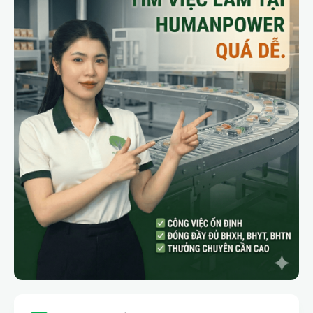
HOT JOB