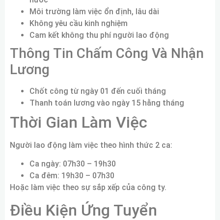
Môi trường làm việc ổn định, lâu dài
Không yêu cầu kinh nghiệm
Cam kết không thu phí người lao động
Thông Tin Chấm Công Và Nhận
Lương
Chốt công từ ngày 01 đến cuối tháng
Thanh toán lương vào ngày 15 hằng tháng
Thời Gian Làm Việc
Người lao động làm việc theo hình thức 2 ca:
Ca ngày: 07h30 – 19h30
Ca đêm: 19h30 – 07h30
Hoặc làm việc theo sự sắp xếp của công ty.
Điều Kiện Ứng Tuyển