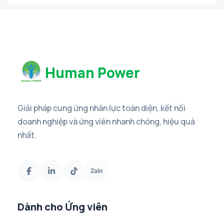
Human Power
Giải pháp cung ứng nhân lực toàn diện, kết nối
doanh nghiệp và ứng viên nhanh chóng, hiệu quả
nhất.
Zalo
Dành cho Ứng viên