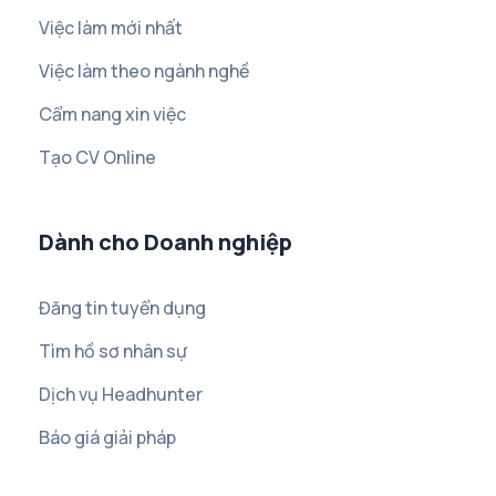
Việc làm mới nhất
Việc làm theo ngành nghề
Cẩm nang xin việc
Tạo CV Online
Dành cho Doanh nghiệp
Đăng tin tuyển dụng
Tìm hồ sơ nhân sự
Dịch vụ Headhunter
Báo giá giải pháp