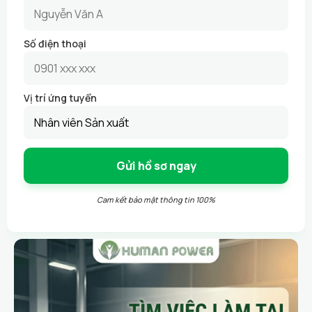
Số điện thoại
Vị trí ứng tuyển
Cam kết bảo mật thông tin 100%