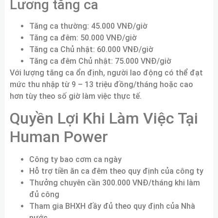
Lương tăng ca
Tăng ca thường: 45.000 VNĐ/giờ
Tăng ca đêm: 50.000 VNĐ/giờ
Tăng ca Chủ nhật: 60.000 VNĐ/giờ
Tăng ca đêm Chủ nhật: 75.000 VNĐ/giờ
Với lượng tăng ca ổn định, người lao động có thể đạt
mức thu nhập từ 9 – 13 triệu đồng/tháng hoặc cao
hơn tùy theo số giờ làm việc thực tế.
Quyền Lợi Khi Làm Việc Tại
Human Power
Công ty bao cơm ca ngày
Hỗ trợ tiền ăn ca đêm theo quy định của công ty
Thưởng chuyên cần 300.000 VNĐ/tháng khi làm
đủ công
Tham gia BHXH đầy đủ theo quy định của Nhà
nước