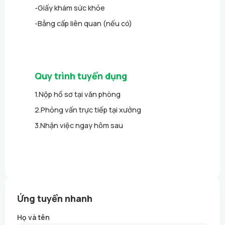
-
Giấy khám sức khỏe
-
Bằng cấp liên quan (nếu có)
Quy trình tuyển dụng
1.
Nộp hồ sơ tại văn phòng
2.
Phỏng vấn trực tiếp tại xưởng
3.
Nhận việc ngay hôm sau
Ứng tuyển nhanh
Họ và tên