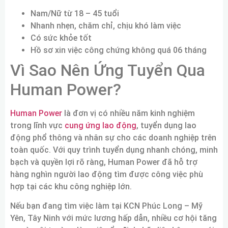
Nam/Nữ từ 18 – 45 tuổi
Nhanh nhẹn, chăm chỉ, chịu khó làm việc
Có sức khỏe tốt
Hồ sơ xin việc công chứng không quá 06 tháng
Vì Sao Nên Ứng Tuyển Qua
Human Power?
Human Power
là đơn vị có nhiều năm kinh nghiệm
trong lĩnh vực
cung ứng lao động
, tuyển dụng lao
động phổ thông và nhân sự cho các doanh nghiệp trên
toàn quốc. Với quy trình tuyển dụng nhanh chóng, minh
bạch và quyền lợi rõ ràng, Human Power đã hỗ trợ
hàng nghìn người lao động tìm được công việc phù
hợp tại các khu công nghiệp lớn.
Nếu bạn đang tìm việc làm tại KCN Phúc Long – Mỹ
Yên, Tây Ninh với mức lương hấp dẫn, nhiều cơ hội tăng