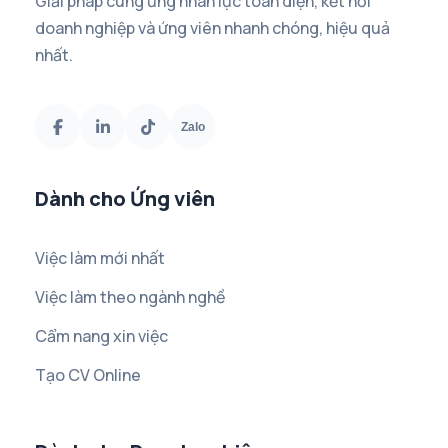
Giải pháp cung ứng nhân lực toàn diện, kết nối
doanh nghiệp và ứng viên nhanh chóng, hiệu quả
nhất.
Zalo
Dành cho Ứng viên
Việc làm mới nhất
Việc làm theo ngành nghề
Cẩm nang xin việc
Tạo CV Online