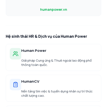
humanpower.vn
Hệ sinh thái HR & Dịch vụ của Human Power
Human Power
Giải pháp Cung ứng & Thuê ngoài lao động phổ
thông toàn quốc.
HumanCV
Nền tảng tìm việc & tuyển dụng nhân sự trí thức
chất lượng cao.