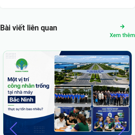
Bài viết liên quan
Xem thêm