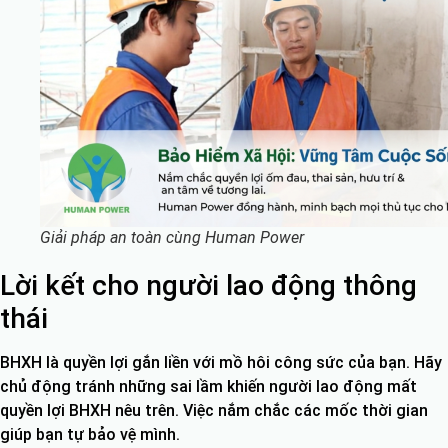
Giải pháp an toàn cùng Human Power
Lời kết cho người lao động thông
thái
BHXH là quyền lợi gắn liền với mồ hôi công sức của bạn. Hãy
chủ động tránh những sai lầm khiến người lao động mất
quyền lợi BHXH nêu trên. Việc nắm chắc các mốc thời gian
giúp bạn tự bảo vệ mình.