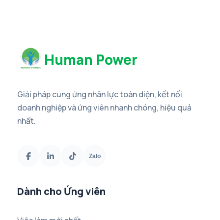
Human Power
Giải pháp cung ứng nhân lực toàn diện, kết nối
doanh nghiệp và ứng viên nhanh chóng, hiệu quả
nhất.
Zalo
Dành cho Ứng viên