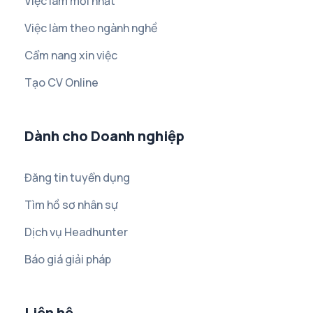
Việc làm mới nhất
Việc làm theo ngành nghề
Cẩm nang xin việc
Tạo CV Online
Dành cho Doanh nghiệp
Đăng tin tuyển dụng
Tìm hồ sơ nhân sự
Dịch vụ Headhunter
Báo giá giải pháp
Liên hệ